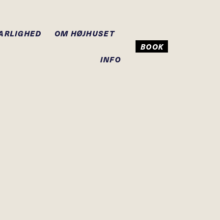
ARLIGHED
OM HØJHUSET
BOOK
INFO