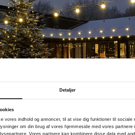
Detaljer
ookies
se vores indhold og annoncer, til at vise dig funktioner til sociale
oplysninger om din brug af vores hjemmeside med vores partnere i
ysepartnere. Vores partnere kan kombinere disse data med andr