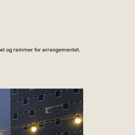
tet og rammer for arrangementet.