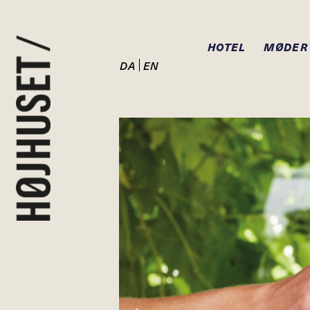
HOTEL
MØDER
DA
EN