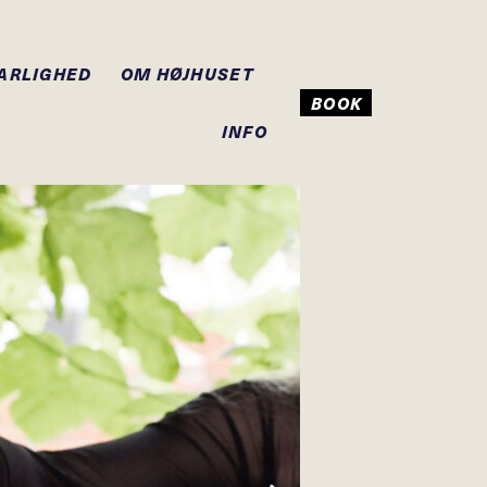
ARLIGHED
OM HØJHUSET
BOOK
INFO