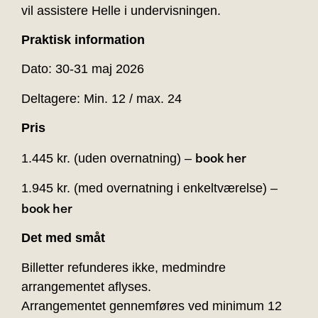
vil assistere Helle i undervisningen.
Praktisk information
Dato: 30-31 maj 2026
Deltagere: Min. 12 / max. 24
Pris
book her
1.445 kr. (uden overnatning) –
1.945 kr. (med overnatning i enkeltværelse) –
book her
Det med småt
Billetter refunderes ikke, medmindre
arrangementet aflyses.
Arrangementet gennemføres ved minimum 12