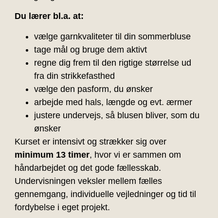
Du lærer bl.a. at:
vælge garnkvaliteter til din sommerbluse
tage mål og bruge dem aktivt
regne dig frem til den rigtige størrelse ud
fra din strikkefasthed
vælge den pasform, du ønsker
arbejde med hals, længde og evt. ærmer
justere undervejs, så blusen bliver, som du
ønsker
Kurset er intensivt og strækker sig over
minimum 13 timer
, hvor vi er sammen om
håndarbejdet og det gode fællesskab.
Undervisningen veksler mellem fælles
gennemgang, individuelle vejledninger og tid til
fordybelse i eget projekt.