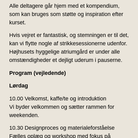
Alle deltagere går hjem med et kompendium,
som kan bruges som støtte og inspiration efter
kurset.
Hvis vejret er fantastisk, og stemningen er til det,
kan vi flytte nogle af strikkesessionerne udenfor.
Højhusets hyggelige atriumgård er under alle
omstændigheder et dejligt uderum i pauserne.
Program (vejledende)
Lørdag
10.00 Velkomst, kaffe/te og introduktion
Vi byder velkommen og sætter rammen for
weekenden.
10.30 Designproces og materialeforståelse
Fælles oplæg og workshop med fokus på