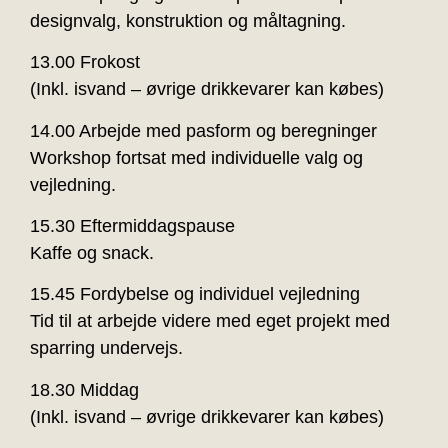
designvalg, konstruktion og måltagning.
13.00 Frokost
(Inkl. isvand – øvrige drikkevarer kan købes)
14.00 Arbejde med pasform og beregninger
Workshop fortsat med individuelle valg og
vejledning.
15.30 Eftermiddagspause
Kaffe og snack.
15.45 Fordybelse og individuel vejledning
Tid til at arbejde videre med eget projekt med
sparring undervejs.
18.30 Middag
(Inkl. isvand – øvrige drikkevarer kan købes)