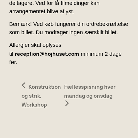
deltagere. Ved for få tilmeldinger kan
arrangementet blive aflyst.
Bemærk! Ved køb fungerer din ordrebekræftelse
som billet. Du modtager ingen særskilt billet.
Allergier skal oplyses
reception@hojhuset.com
til
minimum 2 dage
før.
Konstruktion
Fællesspisning hver
og strik.
mandag og onsdag
Workshop