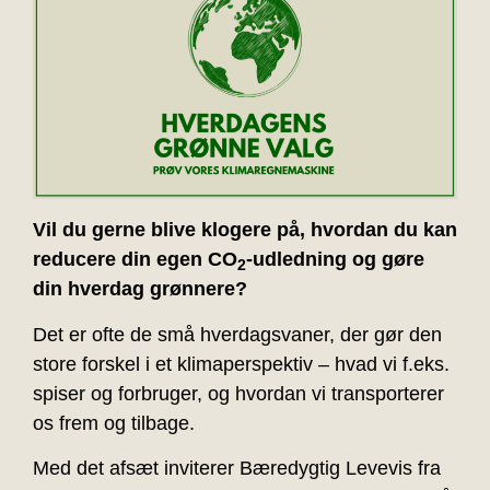
Vil du gerne blive klogere på, hvordan du kan
reducere din egen CO
-udledning og gøre
2
din hverdag grønnere?
Det er ofte de små hverdagsvaner, der gør den
store forskel i et klimaperspektiv – hvad vi f.eks.
spiser og forbruger, og hvordan vi transporterer
os frem og tilbage.
Med det afsæt inviterer Bæredygtig Levevis fra