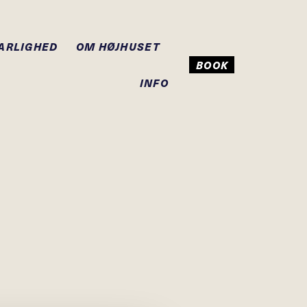
ARLIGHED
OM HØJHUSET
BOOK
INFO