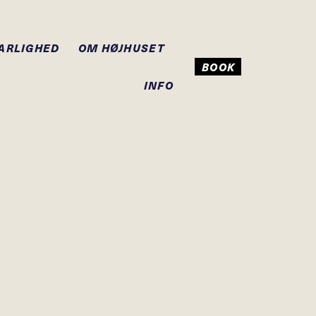
ARLIGHED
OM HØJHUSET
BOOK
INFO