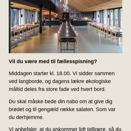
Vil du være med til fællesspisning?
Middagen starter kl. 18.00. Vi sidder sammen
ved langborde, og dagens lækre økologiske
måltid deles fra store fade ved hvert bord.
Du skal måske bede din nabo om at give dig
brødet og til gengæld række salaten. Som var
du derhjemme.
Vi anbefaler, at du ankommer lidt tidligere, så du