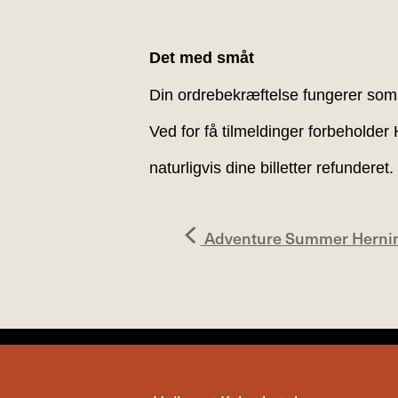
Det med småt
Din ordrebekræftelse fungerer som b
Ved for få tilmeldinger forbeholder 
naturligvis dine billetter refunderet.
Adventure Summer Hernin