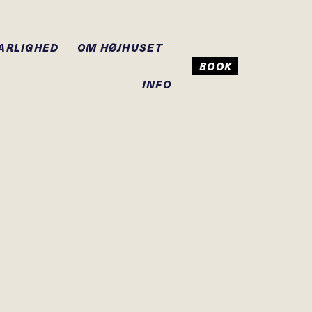
ARLIGHED
OM HØJHUSET
BOOK
INFO