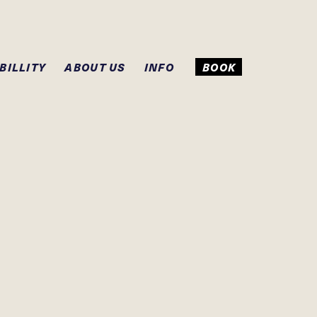
BILLITY
ABOUT US
INFO
BOOK