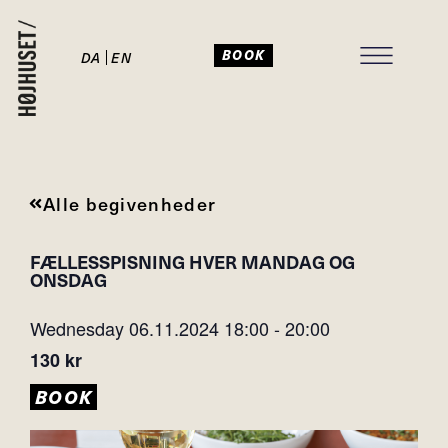
BOOK
DA
EN
Alle begivenheder
FÆLLESSPISNING HVER MANDAG OG
ONSDAG
Wednesday 06.11.2024
18:00
-
20:00
130 kr
BOOK