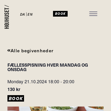
BOOK
DA
EN
Alle begivenheder
FÆLLESSPISNING HVER MANDAG OG
ONSDAG
Monday 21.10.2024
18:00
-
20:00
130 kr
BOOK